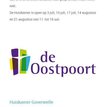
niet.
De Huiskamer is open op 3 juli, 10 juli, 17 juli, 14 augustus
en 21 augustus van 11 tot 16 uur.
Huiskamer Goverwelle