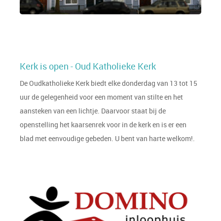
Kerk is open - Oud Katholieke Kerk
De Oudkatholieke Kerk biedt elke donderdag van 13 tot 15
uur de gelegenheid voor een moment van stilte en het
aansteken van een lichtje. Daarvoor staat bij de
openstelling het kaarsenrek voor in de kerk en is er een
blad met eenvoudige gebeden. U bent van harte welkom!.