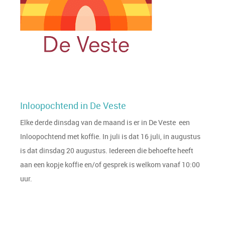
Inloopochtend in De Veste
Elke derde dinsdag van de maand is er in De Veste een
Inloopochtend met koffie. In juli is dat 16 juli, in augustus
is dat dinsdag 20 augustus. Iedereen die behoefte heeft
aan een kopje koffie en/of gesprek is welkom vanaf 10:00
uur.