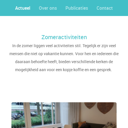
Actueel
Over ons
Publicaties
Contact
Zomeractiviteiten
In de zomer liggen veel activiteiten stil. Tegelijk er zijn veel
mensen die niet op vakantie kunnen. Voor hen en iedereen die
daaraan behoefte heeft, bieden verschillende kerken de
mogelijkheid aan voor een kopje koffie en een gesprek.