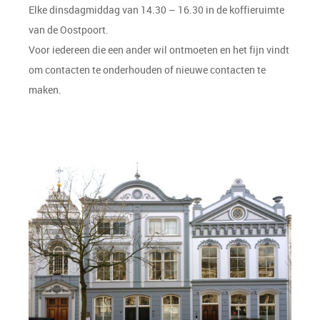
Elke dinsdagmiddag van 14.30 – 16.30 in de koffieruimte
van de Oostpoort.
Voor iedereen die een ander wil ontmoeten en het fijn vindt
om contacten te onderhouden of nieuwe contacten te
maken.