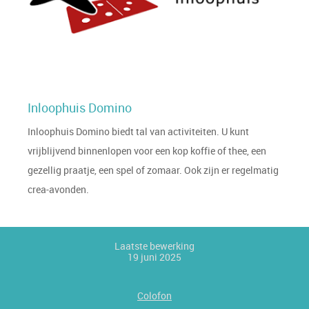
Inloophuis Domino
Inloophuis Domino biedt tal van activiteiten. U kunt
vrijblijvend binnenlopen voor een kop koffie of thee, een
gezellig praatje, een spel of zomaar. Ook zijn er regelmatig
crea-avonden.
Laatste bewerking
19 juni 2025
Colofon