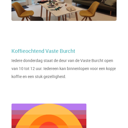
Koffieochtend Vaste Burcht
Iedere donderdag staat de deur van de Vaste Burcht open
van 10 tot 12 uur. Iedereen kan binnenlopen voor een kopje
koffie en een stuk gezelligheid.